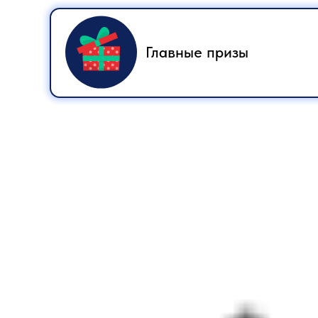
Главные призы